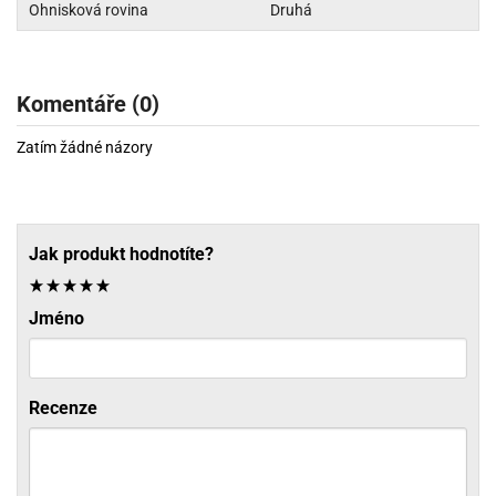
Ohnisková rovina
Druhá
Komentáře (0)
Zatím žádné názory
Jak produkt hodnotíte?
Jméno
Recenze