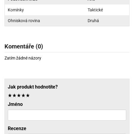
Komínky
Taktické
Ohnisková rovina
Druhá
Komentáře (0)
Zatím žádné názory
Jak produkt hodnotíte?
Jméno
Recenze