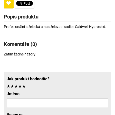
Popis produktu
Profesionální střelecká a nastřelovací stolice Caldwell Hydrosled.
Komentáře (0)
Zatím žádné názory
Jak produkt hodnotíte?
Jméno
Recenze