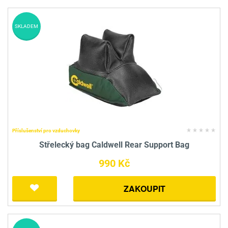
SKLADEM
Příslušenství pro vzduchovky
Střelecký bag Caldwell Rear Support Bag
990 Kč
ZAKOUPIT