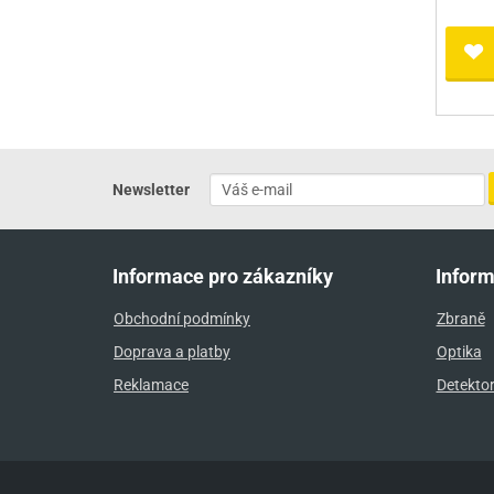
Newsletter
Informace pro zákazníky
Infor
Obchodní podmínky
Zbraně
Doprava a platby
Optika
Reklamace
Detekto