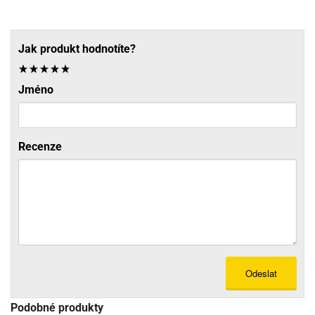
Jak produkt hodnotíte?
Jméno
Recenze
Odeslat
Podobné produkty