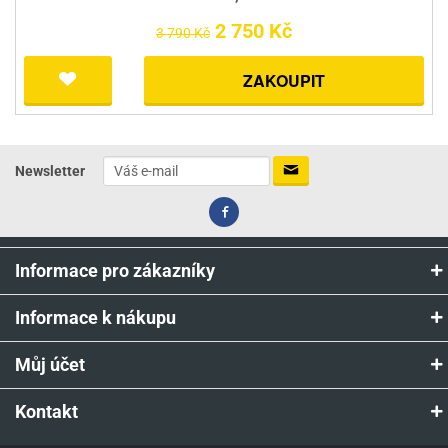
2 750 Kč
3 790 Kč
ZAKOUPIT
Newsletter
Informace pro zákazníky
Informace k nákupu
Můj účet
Kontakt