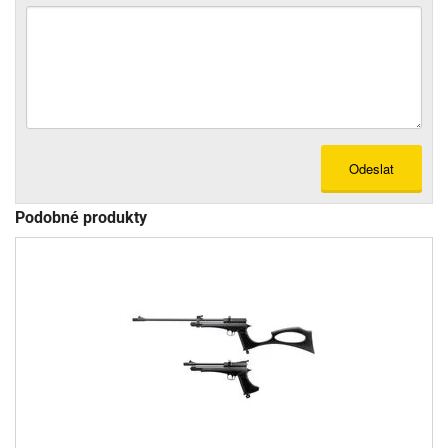
Odeslat
Podobné produkty