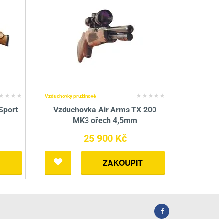
Vzduchovky pružinové
Sport
Vzduchovka Air Arms TX 200
MK3 ořech 4,5mm
25 900 Kč
ZAKOUPIT