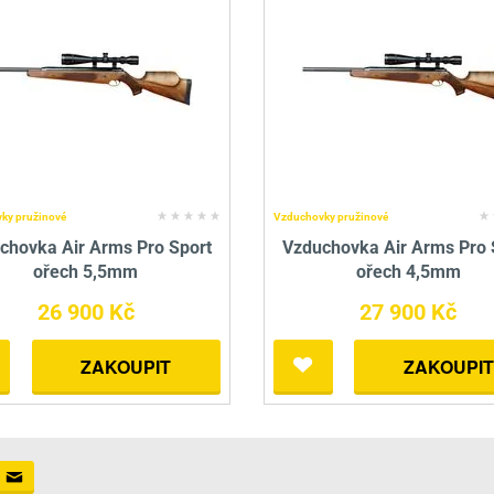
ky pružinové
Vzduchovky pružinové
chovka Air Arms Pro Sport
Vzduchovka Air Arms Pro 
ořech 5,5mm
ořech 4,5mm
26 900 Kč
27 900 Kč
ZAKOUPIT
ZAKOUPIT