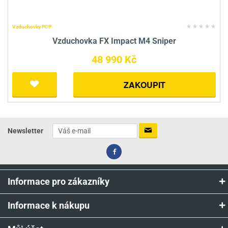
Vzduchovky PCP
Vzduchovka FX Impact M4 Sniper
48 990 Kč
ZAKOUPIT
Newsletter
Informace pro zákazníky
Informace k nákupu