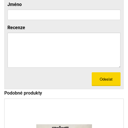
Jméno
Recenze
Odeslat
Podobné produkty