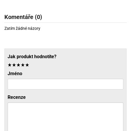
Komentáře (0)
Zatím žádné názory
Jak produkt hodnotíte?
Jméno
Recenze