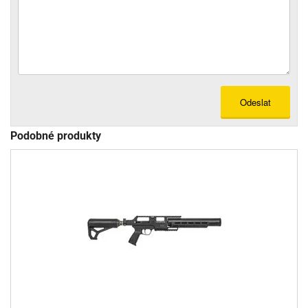
Odeslat
Podobné produkty