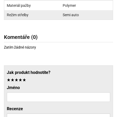
Materiál pažby
Polymer
Režim střelby
Semi auto
Komentáře (0)
Zatím žádné názory
Jak produkt hodnotíte?
Jméno
Recenze