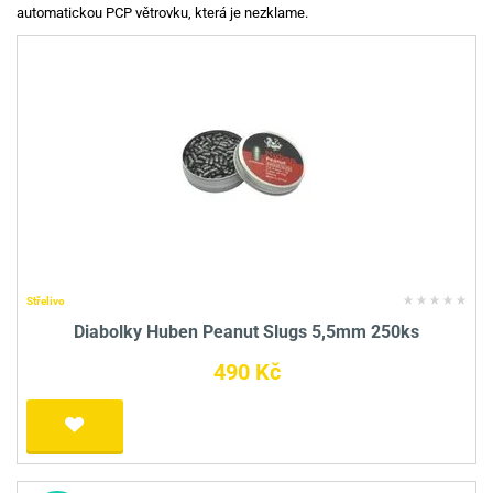
automatickou PCP větrovku, která je nezklame.
Střelivo
Diabolky Huben Peanut Slugs 5,5mm 250ks
490 Kč