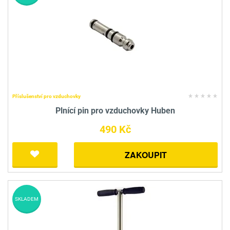
Příslušenství pro vzduchovky
Plnící pin pro vzduchovky Huben
490 Kč
ZAKOUPIT
SKLADEM