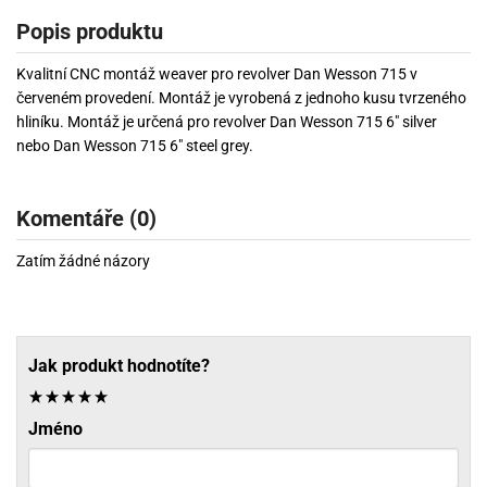
Popis produktu
Kvalitní CNC montáž weaver pro revolver Dan Wesson 715 v
červeném provedení. Montáž je vyrobená z jednoho kusu tvrzeného
hliníku. Montáž je určená pro revolver Dan Wesson 715 6" silver
nebo Dan Wesson 715 6" steel grey.
Komentáře (0)
Zatím žádné názory
Jak produkt hodnotíte?
Jméno