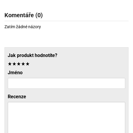
Komentáře (0)
Zatím žádné názory
Jak produkt hodnotíte?
Jméno
Recenze